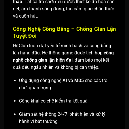
thao
. Tất cả trò chơi đều được thiết kế đồ họa sắc
nét, âm thanh sống động, tạo cảm giác chân thực
và cuốn hút.
Công Nghệ Công Bằng – Chống Gian Lận
Tuyệt Đối
HitClub luôn đặt yếu tố minh bạch và công bằng
lên hàng đầu. Hệ thống game được tích hợp
công
nghệ chống gian lận hiện đại
, đảm bảo mọi kết
quả đều ngẫu nhiên và không bị can thiệp.
Ứng dụng công nghệ
AI và MD5
cho các trò
chơi quan trọng
Công khai cơ chế kiểm tra kết quả
Giám sát hệ thống 24/7, phát hiện và xử lý
hành vi bất thường