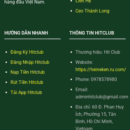
Liên Hệ
hàng đầu Việt Nam.
Ceo Thành Long
HƯỚNG DẪN NHANH
THÔNG TIN HITCLUB
Đăng Ký Hitclub
Thương hiệu: Hit Club
Đăng Nhập Hitclub
Website:
https://heineken.ru.com/
Nạp Tiền Hitclub
Phone: 0978578980
Rút Tiền Hitclub
Email:
Tải App Hitclub
adminhitclub@gmail.com
Địa chỉ: 60 Đ. Phan Huy
Ích, Phường 15, Tân
Bình, Hồ Chí Minh,
Vietnam