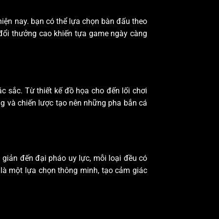
hiện nay. bạn có thể lựa chọn bàn đấu theo
ệ đổi thưởng cao khiến tựa game ngày càng
sắc. Từ thiết kế đồ họa cho đến lối chơi
ng và chiến lược tạo nên những pha bắn cá
 giản đến đại pháo uy lực, mỗi loại đều có
 là một lựa chọn thông minh, tạo cảm giác