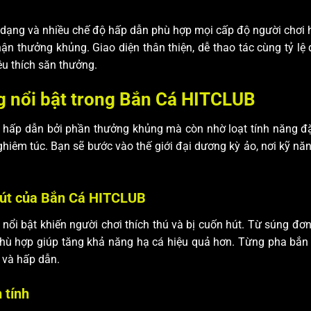
a dạng và nhiều chế độ hấp dẫn phù hợp mọi cấp độ người chơi 
n thưởng khủng. Giao diện thân thiện, dễ thao tác cùng tỷ l
êu thích săn thưởng.
g nổi bật trong Bắn Cá HITCLUB
ấp dẫn bởi phần thưởng khủng mà còn nhờ loạt tính năng đặc 
hiêm túc. Bạn sẽ bước vào thế giới đại dương kỳ ảo, nơi kỹ nă
hút của Bắn Cá HITCLUB
nổi bật khiến người chơi thích thú và bị cuốn hút. Từ súng đơn
í phù hợp giúp tăng khả năng hạ cá hiệu quả hơn. Từng pha bắn
 và hấp dẫn.
 tính