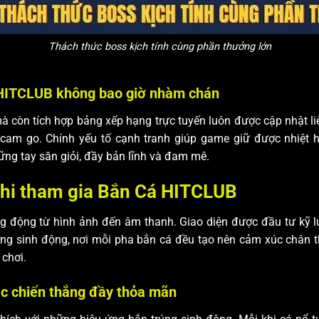
Thách thức boss kịch tính cùng phần thưởng lớn
 HITCLUB không bao giờ nhàm chán
 còn tích hợp bảng xếp hạng trực tuyến luôn được cập nhật liê
cam go. Chính yếu tố cạnh tranh giúp game giữ được nhiệt h
hững tay săn giỏi, đầy bản lĩnh và đam mê.
khi tham gia Bắn Cá HITCLUB
g động từ hình ảnh đến âm thanh. Giao diện được đầu tư kỹ lưỡ
ng sinh động, nơi mỗi pha bắn cá đều tạo nên cảm xúc chân th
chơi.
ác chiến thắng đầy thỏa mãn