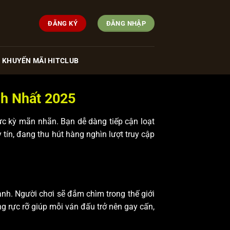
ĐĂNG KÝ
ĐĂNG NHẬP
KHUYẾN MÃI HITCLUB
nh Nhất 2025
cực kỳ mãn nhãn. Bạn dễ dàng tiếp cận loạt
 tín, đang thu hút hàng nghìn lượt truy cập
nh. Người chơi sẽ đắm chìm trong thế giới
 rực rỡ giúp mỗi ván đấu trở nên gay cấn,