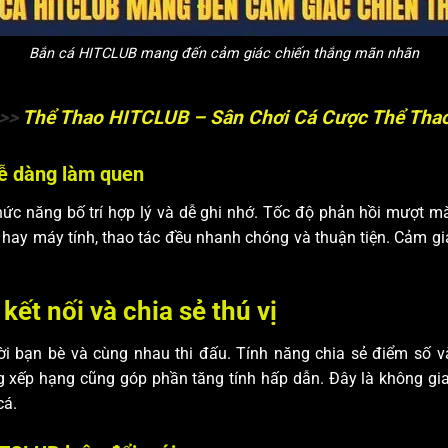
Bắn cá HITCLUB mang đến cảm giác chiến thắng mãn nhãn
>>
Thể Thao HITCLUB – Sân Chơi Cá Cược Thể Tha
dễ dàng làm quen
hức năng bố trí hợp lý và dễ ghi nhớ. Tốc độ phản hồi mượt mà,
 hay máy tính, thao tác đều nhanh chóng và thuận tiện. Cảm giá
ết nối và chia sẻ thú vị
ời bạn bè và cùng nhau thi đấu. Tính năng chia sẻ điểm số 
 xếp hạng cũng góp phần tăng tính hấp dẫn. Đây là không gian 
cá.