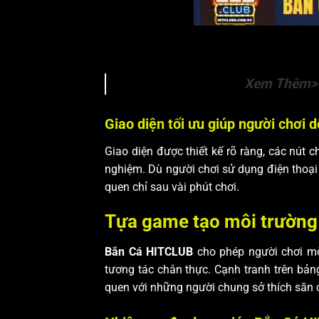
Xem Thêm>
Giao diện tối ưu giúp người chơi 
Giao diện được thiết kế rõ ràng, các nút c
nghiệm. Dù người chơi sử dụng điện thoại
quen chỉ sau vài phút chơi.
Tựa game tạo môi trường k
Bắn Cá
HITCLUB
cho phép người chơi m
tương tác chân thực. Cạnh tranh trên bảng
quen với những người chung sở thích săn 