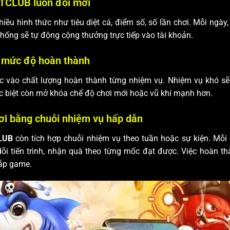
ITCLUB
luôn đổi mới
nhiều hình thức như tiêu diệt cá, điểm số, số lần chơi. Mỗi ng
thống sẽ tự động cộng thưởng trực tiếp vào tài khoản.
 mức độ hoàn thành
 vào chất lượng hoàn thành từng nhiệm vụ. Nhiệm vụ khó sẽ 
ặc biệt còn mở khóa chế độ chơi mới hoặc vũ khí mạnh hơn.
ơi bằng chuỗi nhiệm vụ hấp dẫn
LUB
còn tích hợp chuỗi nhiệm vụ theo tuần hoặc sự kiện. Mỗi
i tiến trình, nhận quà theo từng mốc đạt được. Việc hoàn thà
sắp game.