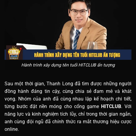
Hành trình xây dựng tên tuổi HITCLUB ấn tượng
Sau một thời gian, Thanh Long đã tìm được những người
đồng hành đáng tin cậy, cùng chia sẻ đam mê và khát
vọng. Nhóm của anh đã cùng nhau lập kế hoạch chi tiết,
từng bước đặt nền móng cho cổng game
HITCLUB
. Với
năng lực và kinh nghiệm tích lũy, chỉ trong thời gian ngắn,
anh cùng đội ngũ đã chính thức ra mắt thương hiệu cược
online.