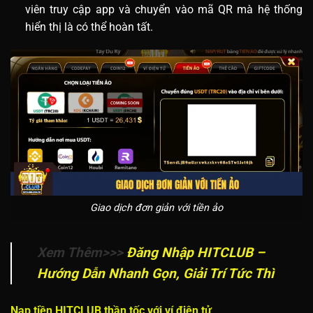
viên truy cập app và chuyển vào mã QR mà hệ thống
hiển thị là có thể hoàn tất.
Giao dịch đơn giản với tiền ảo
Xem Thêm>>>
Đăng Nhập HITCLUB –
Hướng Dẫn Nhanh Gọn, Giải Trí Tức Thì
Nạp tiền HITCLUB thần tốc với ví điện tử