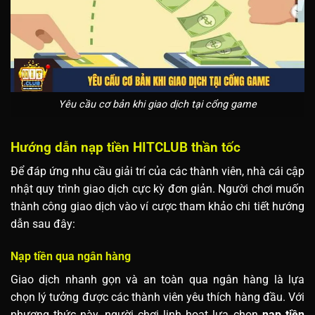
Yêu cầu cơ bản khi giao dịch tại cổng game
Hướng dẫn nạp tiền HITCLUB thần tốc
Để đáp ứng nhu cầu giải trí của các thành viên, nhà cái cập
nhật quy trình giao dịch cực kỳ đơn giản. Người chơi muốn
thành công giao dịch vào ví cược tham khảo chi tiết hướng
dẫn sau đây:
Nạp tiền qua ngân hàng
Giao dịch nhanh gọn và an toàn qua ngân hàng là lựa
chọn lý tưởng được các thành viên yêu thích hàng đầu. Với
phương thức này, người chơi linh hoạt lựa chọn
nạp tiền