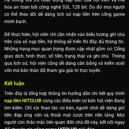
hóa an toàn bởi công nghệ SSL 128 bit. Do đó mọi người
có thể theo dõi dễ dàng lịch sử nạp tiền trên cổng game
minh bạch.
Để thực hiện, hội viên chỉ cần nhấn vào biểu tượng ghi chú
trên cửa sổ nạp tiền, hệ thống sẽ hiển thị đầy đủ thông tin.
Những hạng mục quan trọng được cập nhật gồm có: Cổng
giao dịch, hình thức, số tiền, trạng thái và ghi chú. Thông
qua lịch sử, hội viên cũng dễ dàng cân bằng và kiểm soát
vốn mà bản thân đã tham gia giải trí trực tuyến.
Kết luận
Trên đây là tổng hợp thông tin hướng dẫn chi tiết quy trình
nạp tiền HITCLUB
cùng các điều kiện cơ bản hội viên đang
tìm kiếm. Chỉ vài thao tác cơ bản, người chơi dễ dàng gửi
tiền đáp ứng vốn và thoải mái cược trên nền tảng. Mọi
người còn thắc mắc liên quan đến chủ đề này, kết nối ngay