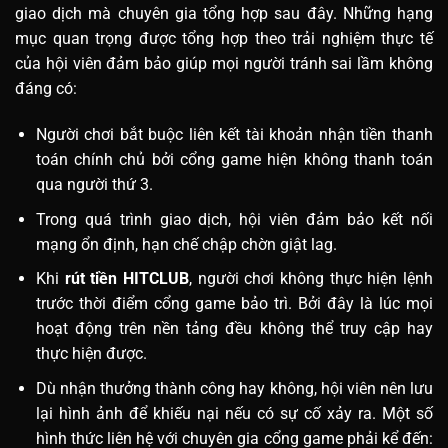
giao dịch mà chuyên gia tổng hợp sau đây. Những hạng
mục quan trọng được tổng hợp theo trải nghiệm thực tế
của hội viên đảm bảo giúp mọi người tránh sai lầm không
đáng có:
Người chơi bắt buộc liên kết tài khoản nhận tiền thanh
toán chính chủ bởi cổng game hiện không thanh toán
qua người thứ 3.
Trong quá trình giao dịch, hội viên đảm bảo kết nối
mạng ổn định, hạn chế chập chờn giật lag.
Khi
rút tiền HITCLUB
, người chơi không thực hiện lệnh
trước thời điểm cổng game bảo trì. Bởi đây là lúc mọi
hoạt động trên nền tảng đều không thể truy cập hay
thực hiện được.
Dù nhận thưởng thành công hay không, hội viên nên lưu
lại hình ảnh để khiếu nại nếu có sự cố xảy ra. Một số
hình thức liên hệ với chuyên gia cổng game phải kể đến: