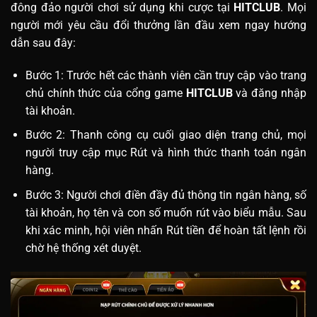
đông đảo người chơi sử dụng khi cược tại
HITCLUB
. Mọi
người mới yêu cầu đổi thưởng lần đầu xem ngay hướng
dẫn sau đây:
Bước 1: Trước hết các thành viên cần truy cập vào trang
chủ chính thức của cổng game
HITCLUB
và đăng nhập
tài khoản.
Bước 2: Thanh công cụ cuối giao diện trang chủ, mọi
người truy cập mục Rút và hình thức thanh toán ngân
hàng.
Bước 3: Người chơi điền đầy đủ thông tin ngân hàng, số
tài khoản, họ tên và con số muốn rút vào biểu mẫu. Sau
khi xác minh, hội viên nhấn Rút tiền để hoàn tất lệnh rồi
chờ hệ thống xét duyệt.