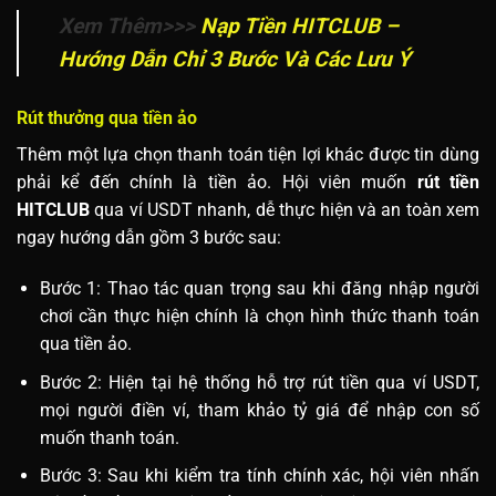
Xem Thêm>>>
Nạp Tiền HITCLUB –
Hướng Dẫn Chỉ 3 Bước Và Các Lưu Ý
Rút thưởng qua tiền ảo
Thêm một lựa chọn thanh toán tiện lợi khác được tin dùng
phải kể đến chính là tiền ảo. Hội viên muốn
rút tiền
HITCLUB
qua ví USDT nhanh, dễ thực hiện và an toàn xem
ngay hướng dẫn gồm 3 bước sau:
Bước 1: Thao tác quan trọng sau khi đăng nhập người
chơi cần thực hiện chính là chọn hình thức thanh toán
qua tiền ảo.
Bước 2: Hiện tại hệ thống hỗ trợ rút tiền qua ví USDT,
mọi người điền ví, tham khảo tỷ giá để nhập con số
muốn thanh toán.
Bước 3: Sau khi kiểm tra tính chính xác, hội viên nhấn