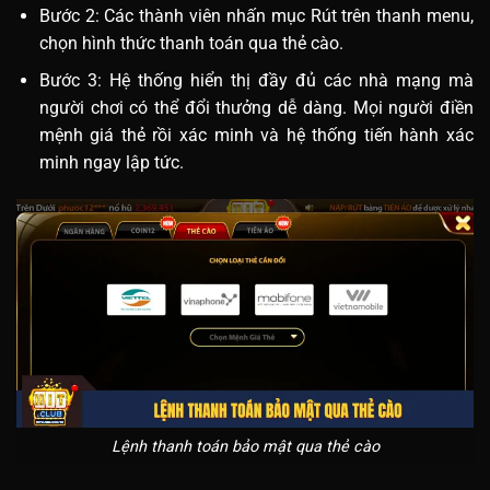
Bước 2: Các thành viên nhấn mục Rút trên thanh menu,
chọn hình thức thanh toán qua thẻ cào.
Bước 3: Hệ thống hiển thị đầy đủ các nhà mạng mà
người chơi có thể đổi thưởng dễ dàng. Mọi người điền
mệnh giá thẻ rồi xác minh và hệ thống tiến hành xác
minh ngay lập tức.
Lệnh thanh toán bảo mật qua thẻ cào