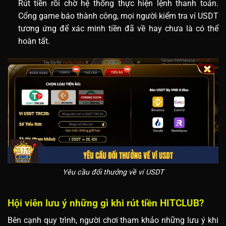
Rút tiền rồi chờ hệ thống thực hiện lệnh thanh toán.
Cổng game báo thành công, mọi người kiểm tra ví USDT
tương ứng để xác minh tiền đã về hay chưa là có thể
hoàn tất.
Yêu cầu đổi thưởng về ví USDT
Hội viên lưu ý những gì khi rút tiền HITCLUB?
Bên cạnh quy trình, người chơi tham khảo những lưu ý khi