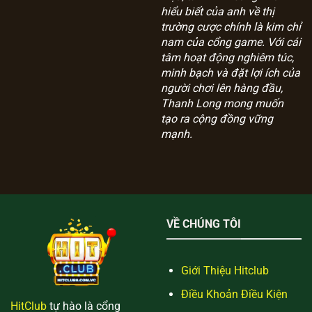
hiểu biết của anh về thị
trường cược chính là kim chỉ
nam của cổng game. Với cái
tâm hoạt động nghiêm túc,
minh bạch và đặt lợi ích của
người chơi lên hàng đầu,
Thanh Long mong muốn
tạo ra cộng đồng vững
mạnh.
VỀ CHÚNG TÔI
Giới Thiệu Hitclub
Điều Khoản Điều Kiện
HitClub
tự hào là cổng