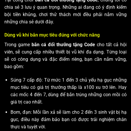
chia sẻ 3 lưu ý quan trọng. Những ai đang có ý định kiếm
bội tiền khủng, chơi thử thách mới đều phải nắm vững
những chia sẻ dưới đây.
Dùng vũ khí bắn mục tiêu đúng với chức năng
Trong game
bắn cá đổi thưởng tặng Code
cho tất cả hội
viên, sẽ cung cấp nhiều thiết bị vũ khí đa dạng. Từng loại
sẽ có công dụng và đặc điểm riêng, bạn cần nắm vững,
bao gồm:
Súng 7 cấp độ: Từ mức 1 đến 3 chủ yếu hạ gục những
mục tiêu có giá trị thưởng thấp là x100 xu trở lên. Hay
các mốc 4 đến 7, dùng để bắn trúng những con mồi có
giá trị cao nhất.
Bom, đạn: Mỗi lần xả sẽ làm cho 2 đến 3 sinh vật bị hạ
gục, điều này đảm bảo bạn có được trải nghiệm chân
thực và tuyệt vời.