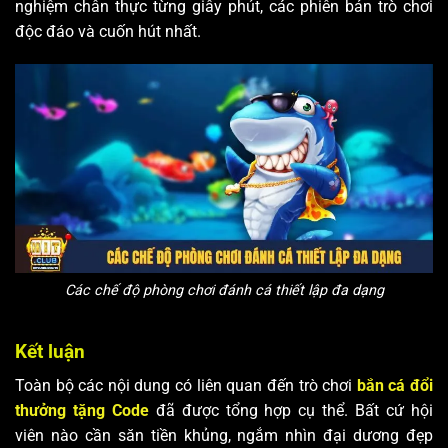
nghiệm chân thực từng giây phút, các phiên bản trò chơi
độc đáo và cuốn hút nhất.
Các chế độ phòng chơi đánh cá thiết lập đa dạng
Kết luận
Toàn bộ các nội dung có liên quan đến trò chơi
bắn cá đổi
thưởng tặng Code
đã được tổng hợp cụ thể. Bất cứ hội
viên nào cần săn tiền khủng, ngắm nhìn đại dương đẹp