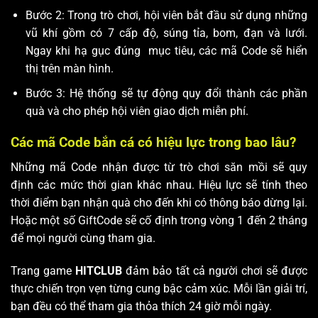
Bước 2: Trong trò chơi, hội viên bắt đầu sử dụng những
vũ khí gồm có 7 cấp độ, súng tỉa, bom, đạn và lưới.
Ngay khi hạ gục đúng mục tiêu, các mã Code sẽ hiển
thị trên màn hình.
Bước 3: Hệ thống sẽ tự động quy đổi thành các phần
quà và cho phép hội viên giao dịch miễn phí.
Các mã Code bắn cá có hiệu lực trong bao lâu?
Những mã Code nhận được từ trò chơi săn mồi sẽ quy
định các mức thời gian khác nhau. Hiệu lực sẽ tính theo
thời điểm bạn nhận quà cho đến khi có thông báo dừng lại.
Hoặc một số GiftCode sẽ cố định trong vòng 1 đến 2 tháng
để mọi người cùng tham gia.
Trang game
HITCLUB
đảm bảo tất cả người chơi sẽ được
thực chiến trọn vẹn từng cung bậc cảm xúc. Mỗi lần giải trí,
bạn đều có thể tham gia thỏa thích 24 giờ mỗi ngày.