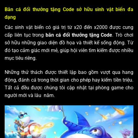
Bắn cá đổi thưởng tặng Code sở hữu sinh vật biển đa
dạng
Các sinh vật biển có giá trị từ x20 đến x2000 được cung
cấp liên tục trong
bắn cá đổi thưởng tặng Code
. Trò chơi
sở hữu những giao diện đồ họa và thiết kế sống động. Từ
đó tạo cảm giác mới mẻ, giúp hội viên tìm kiếm được nhiều
mục tiêu riêng.
Những thử thách được thiết lập bao gồm vượt qua hang
động, đánh cá trong thời gian cho phép hay kiếm tiền triệu.
Tất cả đều được chúng tôi cập nhật tại phòng game cho
người mới và lâu năm.