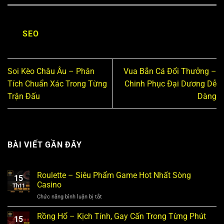
SEO
Soi Kèo Châu Âu – Phân
Vua Bắn Cá Đổi Thưởng –
Tích Chuẩn Xác Trong Từng
Chinh Phục Đại Dương Dễ
Trận Đấu
Dàng
BÀI VIẾT GẦN ĐÂY
Roulette – Siêu Phẩm Game Hot Nhất Sòng
15
Casino
Th11
Chức năng bình luận bị tắt
ở
Roulette
–
Rồng Hổ – Kịch Tính, Gay Cấn Trong Từng Phút
15
Siêu