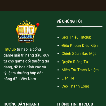
VỀ CHÚNG TÔI
Giới Thiệu Hitclub
Điều Khoản Điều Kiện
HitClub
tự hào là cổng
Chính Sách Bảo Mật
game giải trí hàng đầu, quy
tụ kho game đổi thưởng đa
Quyền Riêng Tư
dạng, đồ họa đỉnh cao và
Miễn Trừ Trách Nhiệm
tỷ lệ trả thưởng hấp dẫn
Liên Hệ
hàng đầu Việt Nam.
Ceo Thành Long
HƯỚNG DẪN NHANH
THÔNG TIN HITCLUB