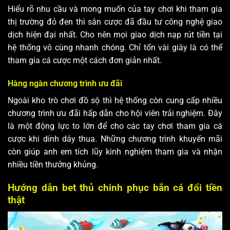
Hiểu rõ nhu cầu và mong muốn của tay chơi khi tham gia
thị trường đỏ đen thì sân cược đã đầu tư công nghệ giao
dịch hiện đại nhất. Cho nên mọi giao dịch nạp rút tiền tại
hệ thống vô cùng nhanh chóng. Chỉ tốn vài giây là có thể
tham gia cá cược một cách đơn giản nhất.
Hàng ngàn chương trình ưu đãi
Ngoài kho trò chơi đồ sộ thì hệ thống còn cung cấp nhiều
chương trình ưu đãi hấp dẫn cho hội viên trải nghiệm. Đây
là một động lực to lớn để cho các tay chơi tham gia cá
cược khi dính dây thua. Những chương trình khuyến mãi
còn giúp anh em tích lũy kinh nghiệm tham gia và nhận
nhiều tiền thưởng khủng.
Hướng dẫn bet thủ chinh phục bắn cá đổi tiền
thật