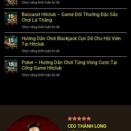
Th11
Chức năng bình luận bị tắt
ở
Phẩm
Rồng
Game
Hổ
Baccarat Hitclub – Game Đổi Thưởng Đặc Sắc
Hot
15
–
Nhất
Chơi Là Thắng
Th11
Kịch
Sòng
Chức năng bình luận bị tắt
ở
Tính,
Casino
Baccarat
Gay
Hitclub
Cấn
Hướng Dẫn Chơi Blackjack Cực Dễ Cho Hội Viên
15
–
Trong
Tại Hitclub
Th11
Game
Từng
Chức năng bình luận bị tắt
ở
Đổi
Phút
Hướng
Thưởng
Dẫn
Poker – Hướng Dẫn Chơi Từng Vòng Cược Tại
Đặc
15
Chơi
Sắc
Cổng Game Hitclub
Th11
Blackjack
Chơi
Chức năng bình luận bị tắt
ở
Cực
Là
Poker
Dễ
Thắng
–
Cho
Hướng
Hội
Dẫn
Viên
Chơi
Tại
Từng
Hitclub
Vòng
Cược
Tại
Cổng
CEO THÀNH LONG
Game