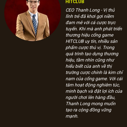
HITCLUB
Hitclub
CEO Thanh Long - Vị thủ
lĩnh trẻ đã khơi gợi niềm
đam mê với cá cược trực
tuyến. Khi mà anh phát triển
thương hiệu cổng game
HITCLUB uy tín, nhiều sản
phẩm cược thú vị. Trong
quá trình tạo dựng thương
hiệu, tầm nhìn cũng như
hiểu biết của anh về thị
trường cược chính là kim chỉ
nam của cổng game. Với cái
tâm hoạt động nghiêm túc,
minh bạch và đặt lợi ích của
người chơi lên hàng đầu,
Thanh Long mong muốn
tạo ra cộng đồng vững
mạnh.