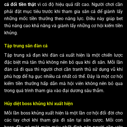
cá đổi tiền thật
vì có độ hiệu quả rất cao. Người chơi cần
phải đặt mục tiêu trước khi tham gia săn cá để giành lấy
những mốc tiền thưởng theo năng lực. Điều này giúp bet
thủ nâng cao khả năng và giành lấy những cơ hội kiếm tiền
khủng.
Tập trung săn đàn cá
Tập trung xả đạn khi đàn cá xuất hiện là một chiến lược
đặc biệt mà tân thủ không nên bỏ qua khi đi săn. Mỗi lần
đàn cá đi qua thì người chơi cần tranh thủ sử dụng vũ khí
phù hợp để hạ gục nhiều cá nhất có thể. Đây là một cơ hội
kiếm tiền thưởng hấp dẫn mà hội viên không nên bỏ qua
trong quá trình tham gia vào đại dương sâu thẳm.
Hủy diệt boss khủng khi xuất hiện
Mỗi lần boss khủng xuất hiện là một lần cơ hội đổi đời cho
các tay chơi khi tham gia đi săn tại sân cược. Mỗi con