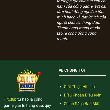
trường cược chính là kim chỉ
nam của cổng game. Với cái
tâm hoạt động nghiêm túc,
minh bạch và đặt lợi ích của
người chơi lên hàng đầu,
Thanh Long mong muốn
tạo ra cộng đồng vững
mạnh.
VỀ CHÚNG TÔI
Giới Thiệu Hitclub
Điều Khoản Điều Kiện
HitClub
tự hào là cổng
Chính Sách Bảo Mật
game giải trí hàng đầu, quy