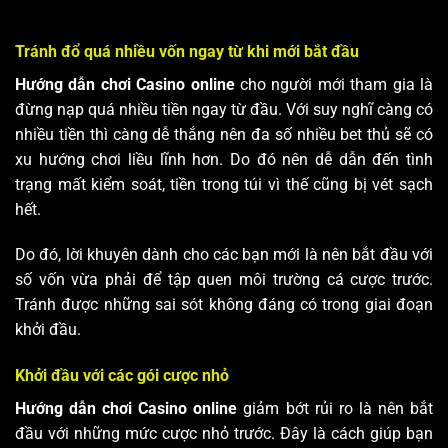
Tránh đổ quá nhiều vốn ngay từ khi mới bắt đầu
Hướng dẫn chơi Casino online
cho người mới tham gia là
đừng nạp quá nhiều tiền ngay từ đầu. Với suy nghĩ càng có
nhiều tiền thì càng dễ thắng nên đa số nhiều bet thủ sẽ có
xu hướng chơi liều lĩnh hơn. Do đó nên dễ dẫn đến tình
trạng mất kiểm soát, tiền trong túi vì thế cũng bị vét sạch
hết.
Do đó, lời khuyên dành cho các bạn mới là nên bắt đầu với
số vốn vừa phải để tập quen môi trường cá cược trước.
Tránh được những sai sót không đáng có trong giai đoạn
khởi đầu.
Khởi đầu với các gói cược nhỏ
Hướng dẫn chơi Casino online
giảm bớt rủi ro là nên bắt
đầu với những mức cược nhỏ trước. Đây là cách giúp bạn