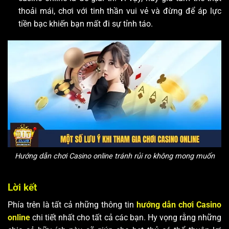
thoải mái, chơi với tinh thần vui vẻ và đừng để áp lực
tiền bạc khiến bạn mất đi sự tỉnh táo.
Hướng dẫn chơi Casino online tránh rủi ro không mong muốn
Lời kết
Phía trên là tất cả những thông tin
hướng dẫn chơi Casino
online
chi tiết nhất cho tất cả các bạn. Hy vọng rằng những