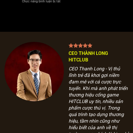
Chức năng bình luận bị tắt
ở
Cực
Là
Poker
Dễ
Thắng
–
Cho
Hướng
Hội
Dẫn
Viên
Chơi
Tại
Từng
Hitclub
Vòng
Cược
Tại
Cổng
CEO THÀNH LONG
Game
HITCLUB
Hitclub
CEO Thanh Long - Vị thủ
lĩnh trẻ đã khơi gợi niềm
đam mê với cá cược trực
tuyến. Khi mà anh phát triển
thương hiệu cổng game
HITCLUB uy tín, nhiều sản
phẩm cược thú vị. Trong
quá trình tạo dựng thương
hiệu, tầm nhìn cũng như
hiểu biết của anh về thị