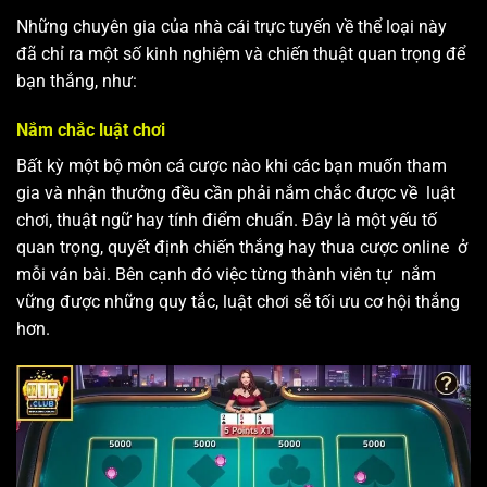
Những chuyên gia của nhà cái trực tuyến về thể loại này
đã chỉ ra một số kinh nghiệm và chiến thuật quan trọng để
bạn thắng, như:
Nắm chắc luật chơi
Bất kỳ một bộ môn cá cược nào khi các bạn muốn tham
gia và nhận thưởng đều cần phải nắm chắc được về luật
chơi, thuật ngữ hay tính điểm chuẩn. Đây là một yếu tố
quan trọng, quyết định chiến thắng hay thua cược online ở
mỗi ván bài. Bên cạnh đó việc từng thành viên tự nắm
vững được những quy tắc, luật chơi sẽ tối ưu cơ hội thắng
hơn.