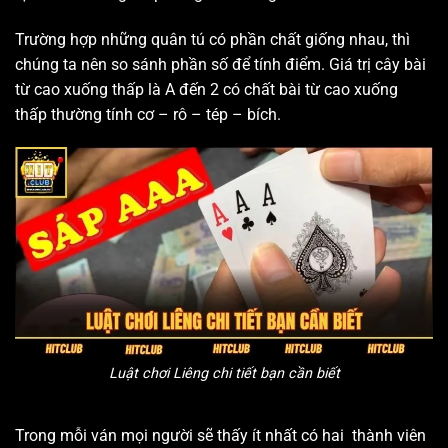
Trường hợp những quân tú có phần chất giống nhau, thì
chúng ta nên so sánh phần số để tính điểm. Giá trị cây bài
từ cao xuống thấp là A đến 2 có chất bài từ cao xuống
thấp thường tính cơ – rô – tép – bích.
Luật chơi Liêng chi tiết bạn cần biết
Trong mỗi ván mọi người sẽ thấy ít nhất có hai thành viên