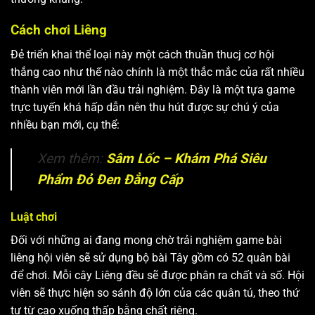
Cách chơi Liêng
Đẻ triển khai thể loại này một cách thuần thucj cơ hội
thắng cao như thế nào chính là một thắc mắc của rất nhiều
thành viên mới lần đầu trải nghiệm. Đây là một tựa game
trực tuyến khá hấp dẫn nên thu hút được sự chú ý của
nhiều bạn mới, cụ thể:
Xem thêm:
Sâm Lốc – Khám Phá Siêu
Phẩm Đỏ Đen Đẳng Cấp
Luật chơi
Đối với những ai đang mong chờ trải nghiệm game bài
liêng hội viên sẽ sử dụng bộ bài Tây gồm có 52 quân bài
để chơi. Mỗi cây Liêng đều sẽ được phân ra chất và số. Hội
viên sẽ thực hiện so sánh độ lớn của các quân tú, theo thứ
tự từ cao xuống thấp bằng chất riêng.