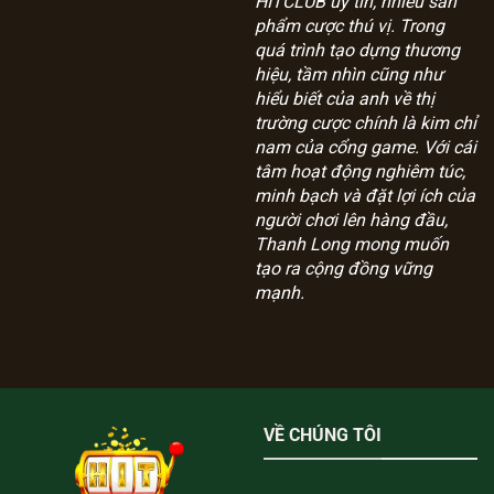
HITCLUB uy tín, nhiều sản
phẩm cược thú vị. Trong
quá trình tạo dựng thương
hiệu, tầm nhìn cũng như
hiểu biết của anh về thị
trường cược chính là kim chỉ
nam của cổng game. Với cái
tâm hoạt động nghiêm túc,
minh bạch và đặt lợi ích của
người chơi lên hàng đầu,
Thanh Long mong muốn
tạo ra cộng đồng vững
mạnh.
VỀ CHÚNG TÔI