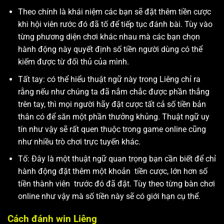
Theo chính là khái niệm các bạn sẽ đặt thêm tiền cược
khi hội viên rước đó đã tố để tiếp tục đánh bài. Tùy vào
từng phương diện chơi khác nhau mà các bạn chọn
hành động này quyết định số tiền người dùng có thể
kiếm được từ đối thủ của mình.
Tất tay: có thể hiểu thuật ngữ này trong Liêng chỉ ra
rằng nếu như chúng ta đã nắm chắc được phần thắng
trên tay, thì mọi người hãy đặt cược tất cả số tiền bản
thân có để săn một phần thưởng khủng. Thuật ngữ uy
tín như vậy sẽ rất quen thuộc trong game online cũng
như nhiều trò chơi trực tuyến khác.
Tố: Đây là một thuật ngữ quan trọng bạn cần biết để chỉ
hành động đặt thêm một khoản tiền cược, lớn hơn số
tiền thành viên trước đó đã đặt. Tùy theo từng bàn chơi
online như vậy mà số tiền này sẽ có giới hạn cụ thể.
Cách đánh win Liêng