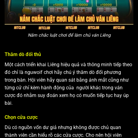
Nắm chắc luật chơi để làm chủ ván Liêng
Thăm dò đối thủ
Một cách triển khai Liêng hiệu quả và thông minh tiếp theo
đó chỉ là nguwoif chơi hãy chú ý thăm dò đối phương
trong bàn. Hội viên hãy quan sát bằng ánh mắt cũng như
từng cử chỉ kèm hành động của người khác trong ván
cược đó nhằm suy đoán xem họ có muốn tiếp tục hay úp
bài.
Chọn cửa cược
Dù có nguồn vốn dư giả nhưng không được chủ quan
thành viên cần hiểu rõ các cửa cược. Cho nên hội viên