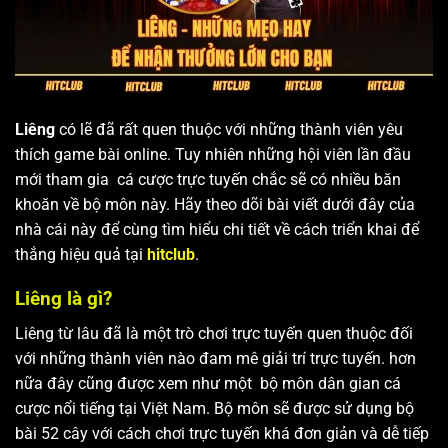
Liêng
có lẽ đã rất quen thuộc với những thành viên yêu
thích game bài online. Tuy nhiên những hội viên lần đầu
mới tham gia cá cược trực tuyến chắc sẽ có nhiều băn
khoăn về bộ môn này. Hãy theo dõi bài viết dưới đây của
nhà cái này để cùng tìm hiểu chi tiết về cách triển khai để
thắng hiệu quả tại
hitclub
.
Liêng là gì?
Liêng từ lâu đã là một trò chơi trực tuyến quen thuộc đối
với những thành viên nào đam mê giải trí trực tuyến. hơn
nữa đây cũng được xem như một bộ môn dân gian cá
cược nổi tiếng tại Việt Nam. Bộ môn sẽ được sử dụng bộ
bài 52 cây với cách chơi trực tuyến khá đơn giản và dễ tiếp