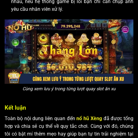
nhau, nếu hệ thống game bị lỗi bạn chỉ cần chụp ảnh
yêu cầu nhân viên xử lý.
Cùng xem lưu ý trong từng lượt quay slot ăn xu
Kết luận
Toàn bộ nội dung liên quan đến
nổ hũ Xèng
đã được tổng
hợp và chia sẻ cụ thể về quy tắc chơi. Cùng với đó, chúng
tôi có bật mí thêm mẹo hay giúp bạn tự tin trải nghiệm tại