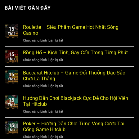
BÀI VIẾT GẦN ĐÂY
Roulette – Siêu Phẩm Game Hot Nhất Sòng
15
Casino
Th11
Chức năng bình luận bị tắt
ở
Roulette
–
Rồng Hổ – Kịch Tính, Gay Cấn Trong Từng Phút
15
Siêu
Th11
Chức năng bình luận bị tắt
ở
Phẩm
Rồng
Game
Hổ
Baccarat Hitclub – Game Đổi Thưởng Đặc Sắc
Hot
15
–
Nhất
Chơi Là Thắng
Th11
Kịch
Sòng
Chức năng bình luận bị tắt
ở
Tính,
Casino
Baccarat
Gay
Hitclub
Cấn
Hướng Dẫn Chơi Blackjack Cực Dễ Cho Hội Viên
15
–
Trong
Tại Hitclub
Th11
Game
Từng
Chức năng bình luận bị tắt
ở
Đổi
Phút
Hướng
Thưởng
Dẫn
Poker – Hướng Dẫn Chơi Từng Vòng Cược Tại
Đặc
15
Chơi
Sắc
Cổng Game Hitclub
Th11
Blackjack
Chơi
Chức năng bình luận bị tắt
ở
Cực
Là