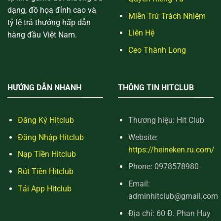
dạng, đồ họa đỉnh cao và
Miễn Trừ Trách Nhiệm
tỷ lệ trả thưởng hấp dẫn
Liên Hệ
hàng đầu Việt Nam.
Ceo Thành Long
HƯỚNG DẪN NHANH
THÔNG TIN HITCLUB
Đăng Ký Hitclub
Thương hiệu: Hit Club
Đăng Nhập Hitclub
Website:
https://heineken.ru.com/
Nạp Tiền Hitclub
Phone: 0978578980
Rút Tiền Hitclub
Email:
Tải App Hitclub
adminhitclub@gmail.com
Địa chỉ: 60 Đ. Phan Huy