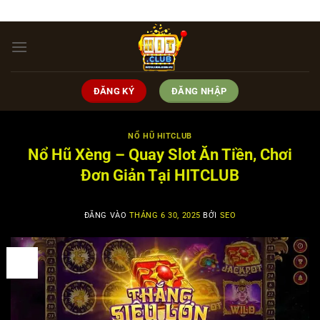
Bỏ
ADD ANYTHING HERE OR JUST REMOVE IT...
qua
nội
dung
ĐĂNG KÝ
ĐĂNG NHẬP
NỔ HŨ HITCLUB
Nổ Hũ Xèng – Quay Slot Ăn Tiền, Chơi
Đơn Giản Tại HITCLUB
ĐĂNG VÀO
THÁNG 6 30, 2025
BỞI
SEO
30
Th6