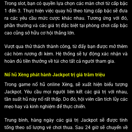
Trong slot, bạn có quyền lựa chọn các màn chơi từ cấp bậc
1 đến 3. Thực hiện việc quay hũ theo từng cấp bậc sẽ đưa
ra các yêu cầu mức cược khác nhau. Tương ứng với đó,
phần thưởng và các giá trị đặc biệt tại phòng chơi cấp bậc
cao cũng sở hữu cơ hội thắng lớn.
Vượt qua thử thách thành công, từ đấy bạn được mở thêm
các hòm rương đi kèm. Hệ thống sẽ tự động xác nhận và
hoàn đủ tiền thưởng về túi cho tất cả người tham gia.
Nổ hũ Xèng phát hành Jackpot trị giá trăm triệu
Trong game nổ hũ online Xèng, sẽ xuất hiện biểu tượng
Jackpot. Yêu cầu mọi người liên kết các giá trị với nhau,
tần suất hũ này nổ rất thấp. Do đó, hội viên cần tích lũy các
mẹo hay và kinh nghiệm để thực chiến.
Trung bình, hàng ngày các giá trị Jackpot sẽ được tính
tổng theo số lượng vé chơi thua. Sau 24 giờ sẽ chuyển về