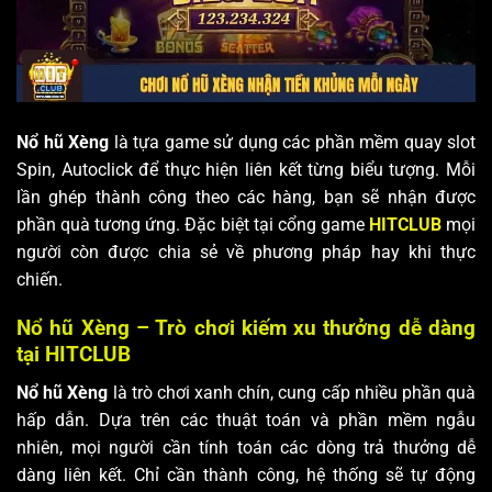
Nổ hũ Xèng
là tựa game sử dụng các phần mềm quay slot
Spin, Autoclick để thực hiện liên kết từng biểu tượng. Mỗi
lần ghép thành công theo các hàng, bạn sẽ nhận được
phần quà tương ứng. Đặc biệt tại cổng game
HITCLUB
mọi
người còn được chia sẻ về phương pháp hay khi thực
chiến.
Nổ hũ Xèng – Trò chơi kiếm xu thưởng dễ dàng
tại HITCLUB
Nổ hũ Xèng
là trò chơi xanh chín, cung cấp nhiều phần quà
hấp dẫn. Dựa trên các thuật toán và phần mềm ngẫu
nhiên, mọi người cần tính toán các dòng trả thưởng dễ
dàng liên kết. Chỉ cần thành công, hệ thống sẽ tự động