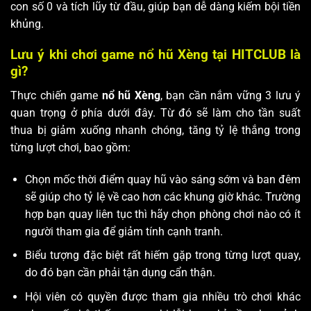
con số 0 và tích lũy từ đầu, giúp bạn dễ dàng kiếm bội tiền
khủng.
Lưu ý khi chơi game nổ hũ Xèng tại HITCLUB là
gì?
Thực chiến game
nổ hũ Xèng
, bạn cần nắm vững 3 lưu ý
quan trọng ở phía dưới đây. Từ đó sẽ làm cho tần suất
thua bị giảm xuống nhanh chóng, tăng tỷ lệ thắng trong
từng lượt chơi, bao gồm:
Chọn mốc thời điểm quay hũ vào sáng sớm và ban đêm
sẽ giúp cho tỷ lệ về cao hơn các khung giờ khác. Trường
hợp bạn quay liên tục thì hãy chọn phòng chơi nào có ít
người tham gia để giảm tính cạnh tranh.
Biểu tượng đặc biệt rất hiếm gặp trong từng lượt quay,
do đó bạn cần phải tận dụng cẩn thận.
Hội viên có quyền được tham gia nhiều trò chơi khác