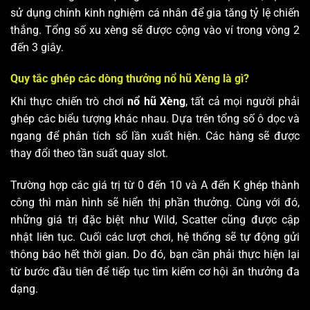
sử dụng chính kinh nghiệm cá nhân để gia tăng tỷ lệ chiến
thắng. Tổng số xu xèng sẽ được cộng vào ví trong vòng 2
đến 3 giây.
Quy tắc ghép các dòng thưởng nổ hũ Xèng là gì?
Khi thực chiến trò chơi
nổ hũ Xèng
, tất cả mọi người phải
ghép các biểu tượng khác nhau. Dựa trên tổng số ô dọc và
ngang để phân tích số lần xuất hiện. Các hàng sẽ được
thay đổi theo tần suất quay slot.
Trường hợp các giá trị từ 0 đến 10 và A đến K ghép thành
công thì màn hình sẽ hiển thị phần thưởng. Cùng với đó,
những giá trị đặc biệt như Wild, Scatter cũng được cập
nhật liên tục. Cuối các lượt chơi, hệ thống sẽ tự động gửi
thông báo hết thời gian. Do đó, bạn cần phải thực hiện lại
từ bước đầu tiên để tiếp tục tìm kiếm cơ hội ăn thưởng đa
dạng.