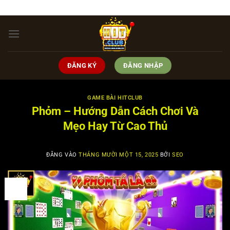
Bỏ
ADD ANYTHING HERE OR JUST REMOVE IT...
qua
nội
dung
ĐĂNG KÝ
ĐĂNG NHẬP
GAME BÀI HITCLUB
Phỏm – Hướng Dẫn Cách Chơi Và
Mẹo Hay Từ Cao Thủ
ĐĂNG VÀO
THÁNG MƯỜI MỘT 15, 2025
BỞI
SEO
15
Th11