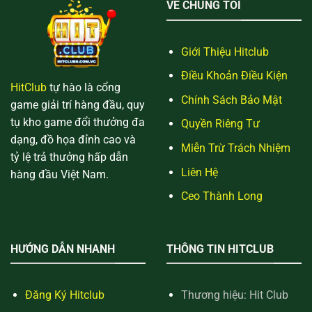
VỀ CHÚNG TÔI
Giới Thiệu Hitclub
Điều Khoản Điều Kiện
HitClub
tự hào là cổng
Chính Sách Bảo Mật
game giải trí hàng đầu, quy
tụ kho game đổi thưởng đa
Quyền Riêng Tư
dạng, đồ họa đỉnh cao và
Miễn Trừ Trách Nhiệm
tỷ lệ trả thưởng hấp dẫn
Liên Hệ
hàng đầu Việt Nam.
Ceo Thành Long
HƯỚNG DẪN NHANH
THÔNG TIN HITCLUB
Đăng Ký Hitclub
Thương hiệu: Hit Club