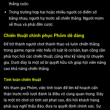
thắng cuộc.
Trong trường hợp hai hoặc nhiều người có điểm số
bằng nhau, người hạ trước sẽ chiến thắng. Người móm
sẽ thua và phải đền cược.
Chiến thuật chinh phục Phỏm dễ dàng
Để trở thành người chơi thành thạo và luôn chiến thắng
trong game, ngoài việc hiểu rõ luật lệ cơ bản, bạn cũng cần
phải học hỏi các chiến thuật, cũng như kỹ năng từ chuyên
gia. Dưới đây là một số bí quyết hữu ích giúp hội viên nâng
cao khả năng chiến thắng.
Tính toán chiến thuật
Khi tham gia Phỏm, việc tính toán để lên kế hoạch cẩn
thận trước mỗi lượt đánh là điều vô cùng quan trọng. Đây
là một trò chơi có tính sát phạt cao, đòi hỏi khách hàng
phải suy nghĩ thấu đáo, đưa ra quyết định chính xác. Sự