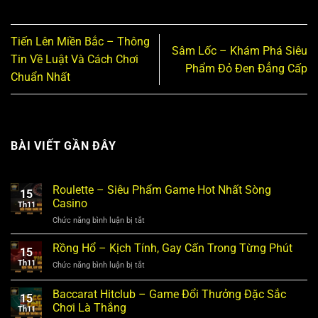
Tiến Lên Miền Bắc – Thông
Sâm Lốc – Khám Phá Siêu
Tin Về Luật Và Cách Chơi
Phẩm Đỏ Đen Đẳng Cấp
Chuẩn Nhất
BÀI VIẾT GẦN ĐÂY
Roulette – Siêu Phẩm Game Hot Nhất Sòng
15
Casino
Th11
Chức năng bình luận bị tắt
ở
Roulette
–
Rồng Hổ – Kịch Tính, Gay Cấn Trong Từng Phút
15
Siêu
Th11
Chức năng bình luận bị tắt
ở
Phẩm
Rồng
Game
Hổ
Baccarat Hitclub – Game Đổi Thưởng Đặc Sắc
Hot
15
–
Nhất
Chơi Là Thắng
Th11
Kịch
Sòng