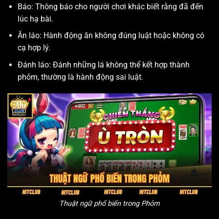
Báo: Thông báo cho người chơi khác biết rằng đã đến
lúc hạ bài.
Ăn láo: Hành động ăn không đúng luật hoặc không có
cạ hợp lý.
Đánh láo: Đánh những lá không thể kết hợp thành
phỏm, thường là hành động sai luật.
Thuật ngữ phổ biến trong Phỏm