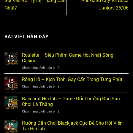
Soi Kèo Với Tỷ Lệ Thắng Cao
Auckland City Vs Boca
Nhất?
Juniors 25/06
BÀI VIẾT GẦN ĐÂY
Roulette – Siêu Phẩm Game Hot Nhất Sòng
15
Casino
Th11
Chức năng bình luận bị tắt
ở
Roulette
–
Rồng Hổ – Kịch Tính, Gay Cấn Trong Từng Phút
15
Siêu
Th11
Chức năng bình luận bị tắt
ở
Phẩm
Rồng
Game
Hổ
Baccarat Hitclub – Game Đổi Thưởng Đặc Sắc
Hot
15
–
Nhất
Chơi Là Thắng
Th11
Kịch
Sòng
Chức năng bình luận bị tắt
ở
Tính,
Casino
Baccarat
Gay
Hitclub
Cấn
Hướng Dẫn Chơi Blackjack Cực Dễ Cho Hội Viên
15
–
Trong
Tại Hitclub
Th11
Game
Từng