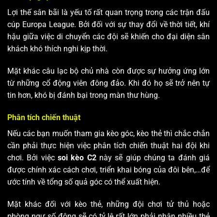
Lợi thế sân bãi là yếu tố rất quan trọng trong các trận đấu
cúp Europa League. Bởi đối với sự thay đổi về thời tiết, khí
hậu giữa việc di chuyển các đội sẽ khiến cho đại diện sân
khách khó thích nghi kịp thời.
Mặt khác câu lạc bộ chủ nhà còn được sự hưởng ứng lớn
từ những cổ động viên đông đảo. Khi đó họ sẽ trở nên tự
tin hơn, khó bị đánh bại trong màn thư hùng.
Phân tích chiến thuật
Nếu các bạn muốn tham gia kèo góc, kèo thẻ thì chắc chắn
cần phải thực hiện việc phân tích chiến thuật hai đội khi
chơi. Bởi việc
soi kèo C2
này sẽ giúp chúng ta đánh giá
được chính xác cách chơi, triển khai bóng của đôi bên,…để
ước tính về tổng số quả góc có thể xuất hiện.
Mặt khác đối với kèo thẻ, những đội chơi tử thủ hoặc
phòng ngự số đông sẽ có tỷ lệ rất lớn phải nhận nhiều thẻ