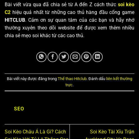
Bài viết vừa qua đã chia sẻ từ A đến Z cách thức
soi kèo
C2
hiệu quả nhất từ những cao thủ hàng đầu cổng game
HITCLUB
. Cảm ơn sự quan tâm của các bạn và hãy nhớ
thường xuyên theo dõi website để được xem thêm nhiều
chia sẻ mẹo soi khác từ các cao thủ.
Bài viết này được đăng trong
Thể thao Hitclub
. Đánh dấu
liên kết thường
trực
.
SEO
Soi Kèo Châu Á Là Gì? Cách
Soi Kèo Tài Xỉu Trận