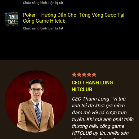
Chức năng bình luận bị tắt
ở
Đổi
Phút
Hướng
Thưởng
Dẫn
Poker – Hướng Dẫn Chơi Từng Vòng Cược Tại
Đặc
15
Chơi
Sắc
Cổng Game Hitclub
Th11
Blackjack
Chơi
Chức năng bình luận bị tắt
ở
Cực
Là
Poker
Dễ
Thắng
–
Cho
Hướng
Hội
Dẫn
Viên
Chơi
Tại
Từng
Hitclub
Vòng
Cược
Tại
Cổng
CEO THÀNH LONG
Game
HITCLUB
Hitclub
CEO Thanh Long - Vị thủ
lĩnh trẻ đã khơi gợi niềm
đam mê với cá cược trực
tuyến. Khi mà anh phát triển
thương hiệu cổng game
HITCLUB uy tín, nhiều sản