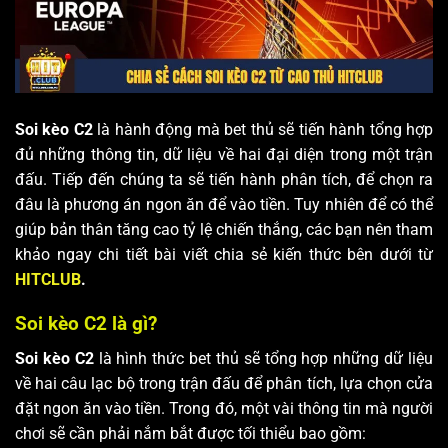
Soi kèo C2
là hành động mà bet thủ sẽ tiến hành tổng hợp
đủ những thông tin, dữ liệu về hai đại diện trong một trận
đấu. Tiếp đến chúng ta sẽ tiến hành phân tích, để chọn ra
đâu là phương án ngon ăn để vào tiền. Tuy nhiên để có thể
giúp bản thân tăng cao tỷ lệ chiến thắng, các bạn nên tham
khảo ngay chi tiết bài viết chia sẻ kiến thức bên dưới từ
HITCLUB
.
Soi kèo C2 là gì?
Soi kèo C2
là hình thức bet thủ sẽ tổng hợp những dữ liệu
về hai câu lạc bộ trong trận đấu để phân tích, lựa chọn cửa
đặt ngon ăn vào tiền. Trong đó, một vài thông tin mà người
chơi sẽ cần phải nắm bắt được tối thiểu bao gồm: