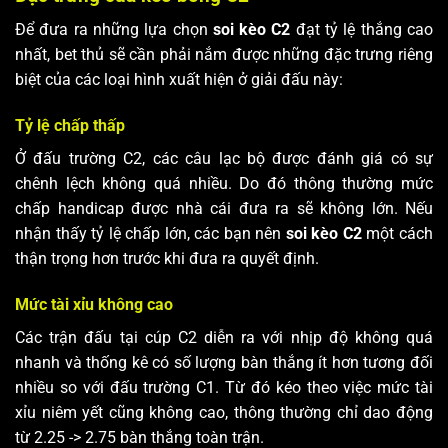
Để đưa ra những lựa chọn
soi kèo C2
đạt tỷ lệ thắng cao
nhất, bet thủ sẽ cần phải nắm được những đặc trưng riêng
biệt của các loại hình xuất hiện ở giải đấu này:
Tỷ lệ chấp thấp
Ở đấu trường C2, các câu lạc bộ được đánh giá có sự
chênh lệch không quá nhiều. Do đó thông thường mức
chấp handicap được nhà cái đưa ra sẽ không lớn. Nếu
nhận thấy tỷ lệ chấp lớn, các bạn nên
soi kèo C2
một cách
thận trọng hơn trước khi đưa ra quyết định.
Mức tài xỉu không cao
Các trận đấu tại cúp C2 diễn ra với nhịp độ không quá
nhanh và thống kê có số lượng bàn thắng ít hơn tương đối
nhiều so với đấu trường C1. Từ đó kéo theo việc mức tài
xỉu niêm yết cũng không cao, thông thường chỉ dao động
từ 2.25 -> 2.75 bàn thắng toàn trận.