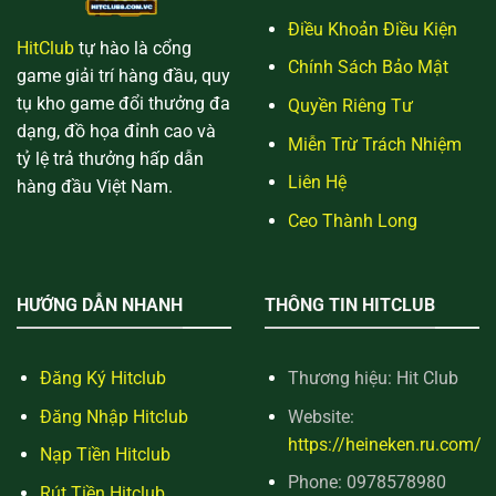
Điều Khoản Điều Kiện
HitClub
tự hào là cổng
Chính Sách Bảo Mật
game giải trí hàng đầu, quy
tụ kho game đổi thưởng đa
Quyền Riêng Tư
dạng, đồ họa đỉnh cao và
Miễn Trừ Trách Nhiệm
tỷ lệ trả thưởng hấp dẫn
Liên Hệ
hàng đầu Việt Nam.
Ceo Thành Long
HƯỚNG DẪN NHANH
THÔNG TIN HITCLUB
Đăng Ký Hitclub
Thương hiệu: Hit Club
Đăng Nhập Hitclub
Website:
https://heineken.ru.com/
Nạp Tiền Hitclub
Phone: 0978578980
Rút Tiền Hitclub