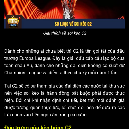
Giải thích về soi kèo C2
Dành cho những ai chưa biết thì C2 là tên gọi tắt của đấu
trường Europa League. Đây là giải đấu cấp câu lạc bộ của
toàn châu Âu, dành cho những đại diện không có suất dự
Champion League và diễn ra theo chu kỳ mỗi năm 1 lần.
Tại C2 sẽ có sự tham gia của đại diện các nước tại khu vực
nên việc soi kèo là hành động bắt buộc phải được thực
hiện. Bởi chỉ khi nhận định chi tiết, bet thủ mới đánh giá
được tương quan thực lực, lối chơi đôi bên để đưa ra các
lựa chọn vào tiền ngon ăn trong cá cược.
Đặc trưng của kèo bóng C2