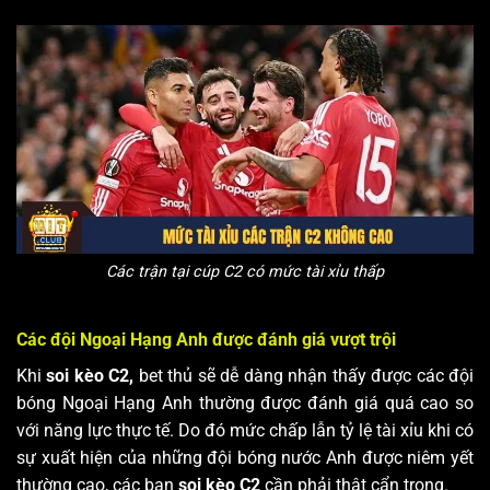
Các trận tại cúp C2 có mức tài xỉu thấp
Các đội Ngoại Hạng Anh được đánh giá vượt trội
Khi
soi kèo C2,
bet thủ sẽ dễ dàng nhận thấy được các đội
bóng Ngoại Hạng Anh thường được đánh giá quá cao so
với năng lực thực tế. Do đó mức chấp lẫn tỷ lệ tài xỉu khi có
sự xuất hiện của những đội bóng nước Anh được niêm yết
thường cao, các bạn
soi kèo C2
cần phải thật cẩn trọng.