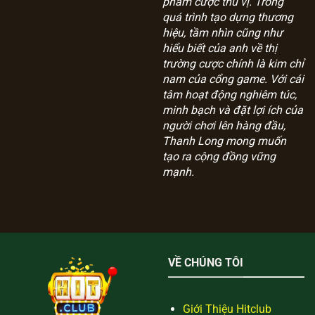
phẩm cược thú vị. Trong
quá trình tạo dựng thương
hiệu, tầm nhìn cũng như
hiểu biết của anh về thị
trường cược chính là kim chỉ
nam của cổng game. Với cái
tâm hoạt động nghiêm túc,
minh bạch và đặt lợi ích của
người chơi lên hàng đầu,
Thanh Long mong muốn
tạo ra cộng đồng vững
mạnh.
VỀ CHÚNG TÔI
Giới Thiệu Hitclub